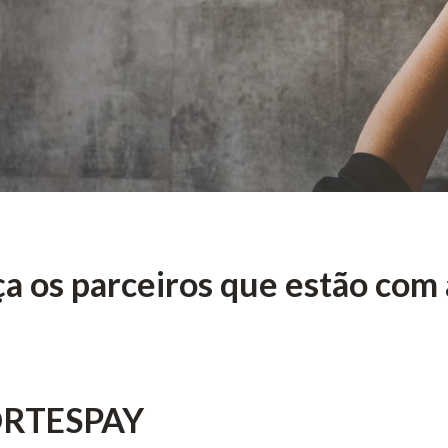
a os parceiros que estão com 
RTESPAY