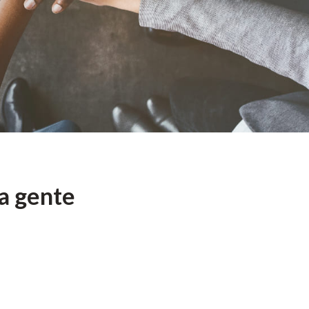
a gente