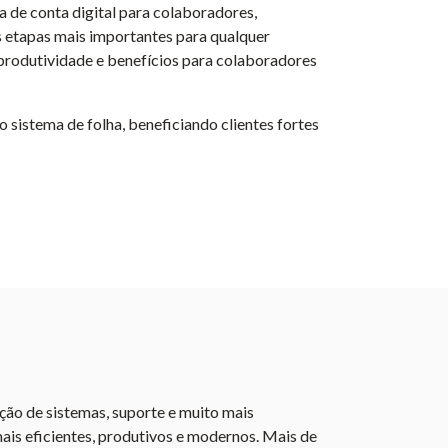
 de conta digital para colaboradores,
s etapas mais importantes para qualquer
rodutividade e benefícios para colaboradores
 sistema de folha, beneficiando clientes fortes
ão de sistemas, suporte e muito mais
is eficientes, produtivos e modernos. Mais de