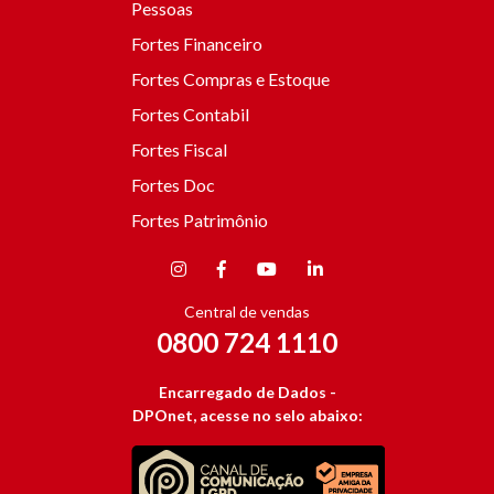
Pessoas
Fortes Financeiro
Fortes Compras e Estoque
Fortes Contabil
Fortes Fiscal
Fortes Doc
Fortes Patrimônio
Central de vendas
0800 724 1110
Encarregado de Dados -
DPOnet, acesse no selo abaixo: