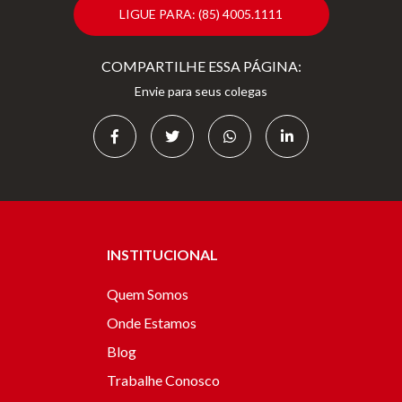
LIGUE PARA: (85) 4005.1111
COMPARTILHE ESSA PÁGINA:
Envie para seus colegas
INSTITUCIONAL
Quem Somos
Onde Estamos
Blog
Trabalhe Conosco