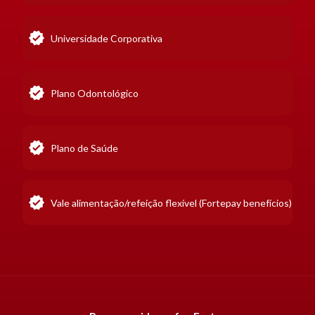
Universidade Corporativa
Plano Odontológico
Plano de Saúde
Vale alimentação/refeição flexível (Fortepay benefícios)