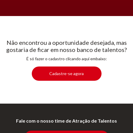
Não encontrou a oportunidade desejada, mas
gostaria de ficar em nosso banco de talentos?
É só fazer o cadastro clicando aqui embaixo:
Cadastre-se agora
Fale com o nosso time de Atração de Talentos