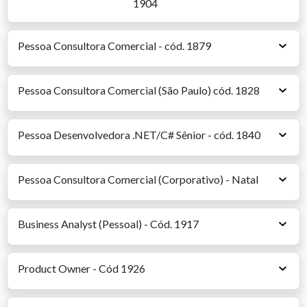
1904
Pessoa Consultora Comercial - cód. 1879
Pessoa Consultora Comercial (São Paulo) cód. 1828
Pessoa Desenvolvedora .NET/C# Sênior - cód. 1840
Pessoa Consultora Comercial (Corporativo) - Natal
Business Analyst (Pessoal) - Cód. 1917
Product Owner - Cód 1926