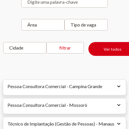
Ver todos
Pessoa Consultora Comercial - Campina Grande
Pessoa Consultora Comercial - Mossoró
Técnico de Implantação (Gestão de Pessoas) - Manaus