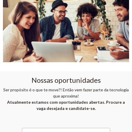
Nossas oportunidades
Ser propósito é o que te move?! Então vem fazer parte da tecnologia
que aproxima!
Atualmente estamos com oportunidades abertas. Procure a
vaga desejada e candidate-se.