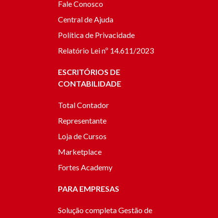
Fale Conosco
Central de Ajuda
Política de Privacidade
Relatório Lei nº 14.611/2023
ESCRITÓRIOS DE
CONTABILIDADE
Total Contador
Representante
Loja de Cursos
Marketplace
Fortes Academy
PARA EMPRESAS
Solução completa Gestão de