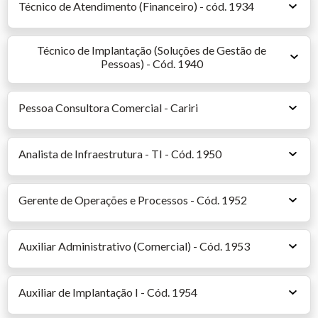
Técnico de Atendimento (Financeiro) - cód. 1934
Técnico de Implantação (Soluções de Gestão de
Pessoas) - Cód. 1940
Pessoa Consultora Comercial - Cariri
Analista de Infraestrutura - TI - Cód. 1950
Gerente de Operações e Processos - Cód. 1952
Auxiliar Administrativo (Comercial) - Cód. 1953
Auxiliar de Implantação I - Cód. 1954