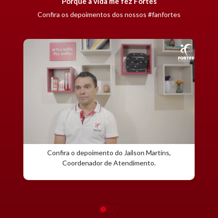
Porque a vida me fez Fortes
Confira os depoimentos dos nossos #fanfortes
Confira o depoimento do Jaílson Martins,
Coordenador de Atendimento.