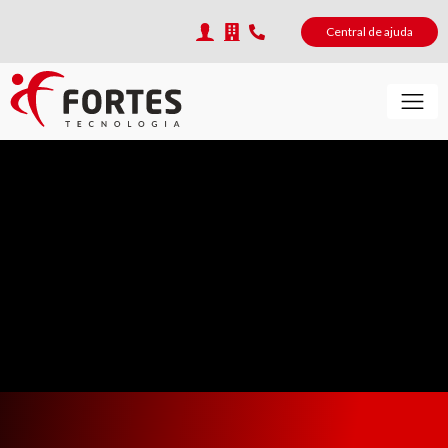
Central de ajuda