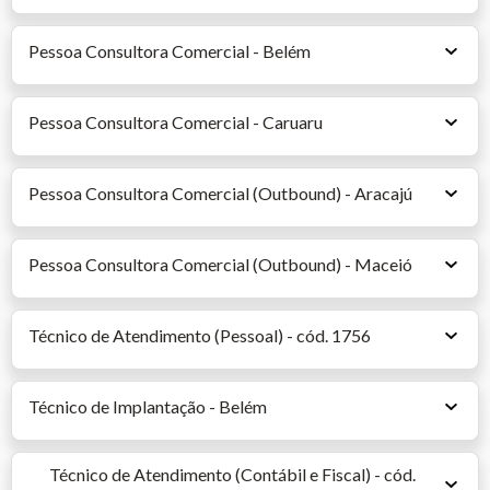
Pessoa Consultora Comercial - Belém
Pessoa Consultora Comercial - Caruaru
Pessoa Consultora Comercial (Outbound) - Aracajú
Pessoa Consultora Comercial (Outbound) - Maceió
Técnico de Atendimento (Pessoal) - cód. 1756
Técnico de Implantação - Belém
Técnico de Atendimento (Contábil e Fiscal) - cód.