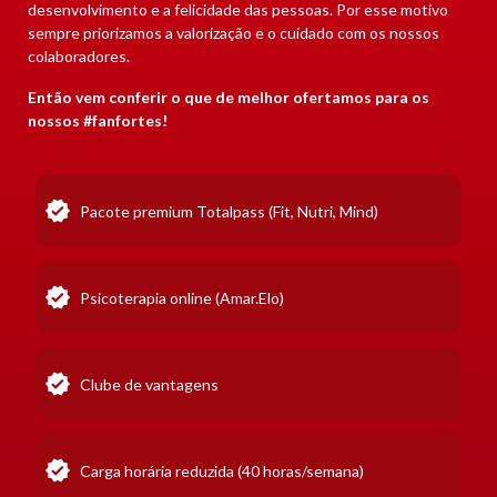
desenvolvimento e a felicidade das pessoas. Por esse motivo
sempre priorizamos a valorização e o cuidado com os nossos
colaboradores.
Então vem conferir o que de melhor ofertamos para os
nossos #fanfortes!
Pacote premium Totalpass (Fit, Nutri, Mind)
Psicoterapia online (Amar.Elo)
Clube de vantagens
Carga horária reduzida (40 horas/semana)