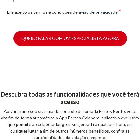
*
Li e aceito os termos e condições de
aviso de privacidade
Descubra todas as funcionalidades que você terá
acesso
Ao garantir o seu sistema de controle de jornada Fortes Ponto, você
obtém de forma automática o App Fortes Colabore, aplicativo exclusivo
que permite ao colaborador gerir sua jornada a qualquer hora, em
qualquer lugar, além de outros inúmeros benefícios. confira as
funcionalidades da solução completa.