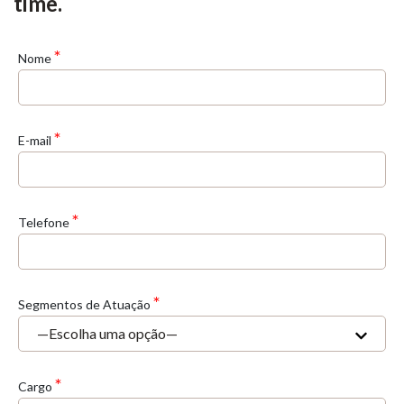
time.
*
Nome
*
E-mail
*
Telefone
*
Segmentos de Atuação
*
Cargo