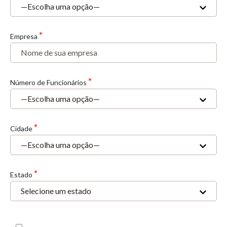
*
Empresa
*
Número de Funcionários
*
Cidade
*
Estado