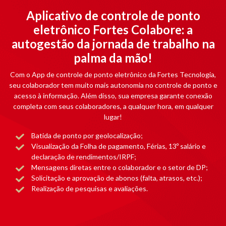
Aplicativo de controle de ponto
eletrônico Fortes Colabore: a
autogestão da jornada de trabalho na
palma da mão!
Com o App de controle de ponto eletrônico da Fortes Tecnologia,
seu colaborador tem muito mais autonomia no controle de ponto e
acesso à informação. Além disso, sua empresa garante conexão
completa com seus colaboradores, a qualquer hora, em qualquer
lugar!
Batida de ponto por geolocalização;
Visualização da Folha de pagamento, Férias, 13º salário e
declaração de rendimentos/IRPF;
Mensagens diretas entre o colaborador e o setor de DP;
Solicitação e aprovação de abonos (falta, atrasos, etc.);
Realização de pesquisas e avaliações.