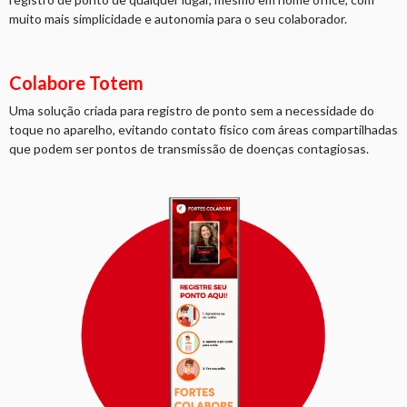
muito mais simplicidade e autonomia para o seu colaborador.
Colabore Totem
Uma solução criada para registro de ponto sem a necessidade do
toque no aparelho, evitando contato físico com áreas compartilhadas
que podem ser pontos de transmissão de doenças contagiosas.