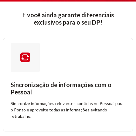
E você ainda garante diferenciais
exclusivos para o seu DP!
Sincronização de informações com o
Pessoal
Sincronize informações relevantes contidas no Pessoal para
o Ponto e aproveite todas as informações evitando
retrabalho.