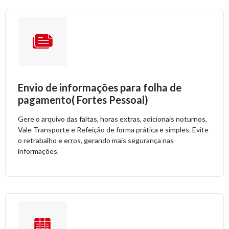
Envio de informações para folha de
pagamento( Fortes Pessoal)
Gere o arquivo das faltas, horas extras, adicionais noturnos,
Vale Transporte e Refeição de forma prática e simples. Evite
o retrabalho e erros, gerando mais segurança nas
informações.