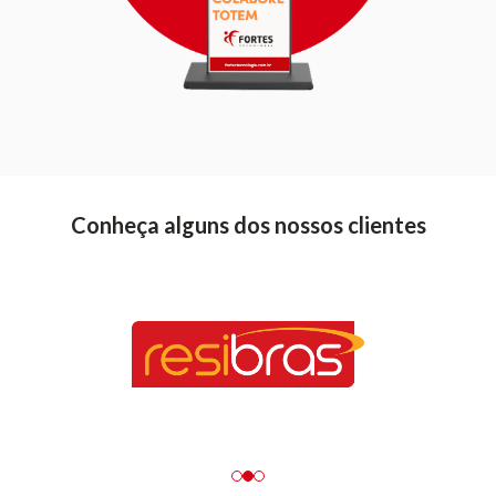
Conheça alguns dos nossos clientes