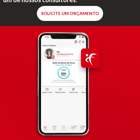
SOLICITE UM ORÇAMENTO