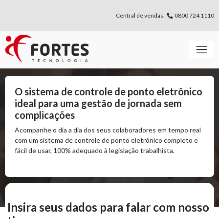
Central de vendas:
0800 724 1110
O sistema de controle
de ponto eletrônico
ideal
para uma gestão de jornada
sem
complicações
Acompanhe o dia a dia dos seus colaboradores em tempo real
com um sistema de controle de ponto eletrônico completo e
fácil de usar, 100% adequado à legislação trabalhista.
Insira seus dados para falar com nosso