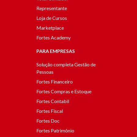
Representante
Loja de Cursos
Marketplace
Fortes Academy
PARA EMPRESAS
Solução completa Gestão de
Pessoas
Fortes Financeiro
Fortes Compras e Estoque
Fortes Contabil
Fortes Fiscal
Fortes Doc
Fortes Patrimônio