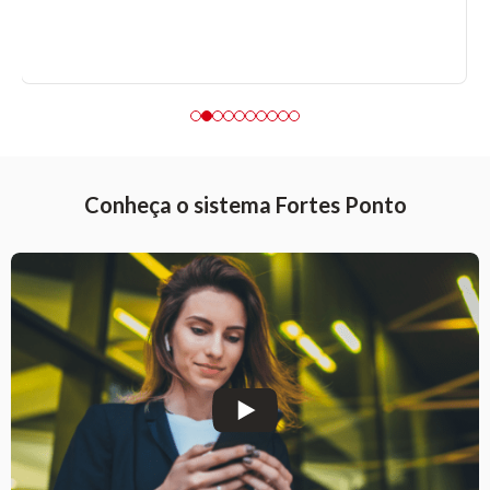
Conheça o sistema Fortes Ponto