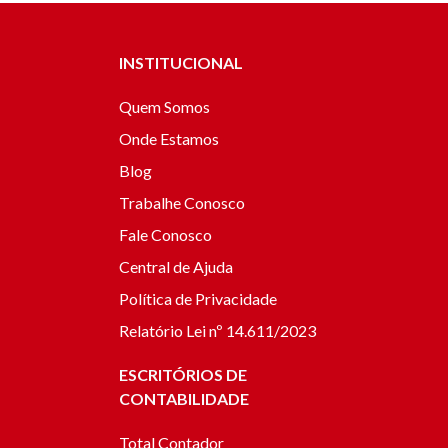
INSTITUCIONAL
Quem Somos
Onde Estamos
Blog
Trabalhe Conosco
Fale Conosco
Central de Ajuda
Política de Privacidade
Relatório Lei nº 14.611/2023
ESCRITÓRIOS DE
CONTABILIDADE
Total Contador