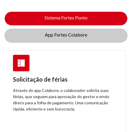
Sistema Fortes Ponto
App Fortes Colabore
Solicitação de férias
Através do app Colabore, o colaborador solicita suas
férias, que seguem para aprovação do gestor e envio
direto para a folha de pagamento. Uma comunicação
rápida, eficiente e sem burocracia.