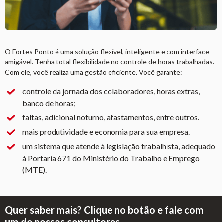
O Fortes Ponto é uma solução flexível, inteligente e com interface
amigável. Tenha total flexibilidade no controle de horas trabalhadas.
Com ele, você realiza uma gestão eficiente. Você garante:
controle da jornada dos colaboradores, horas extras,
banco de horas;
faltas, adicional noturno, afastamentos, entre outros.
mais produtividade e economia para sua empresa.
um sistema que atende à legislação trabalhista, adequado
à Portaria 671 do Ministério do Trabalho e Emprego
(MTE).
Quer saber mais? Clique no botão e fale com
um de nossos consultores.