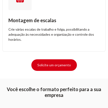
Montagem de escalas
Crie várias escalas de trabalho e folga, possibilitando a
adequação às necessidades e organização e controle dos
horários.
Solicite um orçamento
Você escolhe o formato perfeito para a sua
empresa