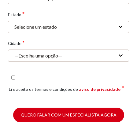
*
Estado
*
Cidade
*
Li e aceito os termos e condições de
aviso de privacidade