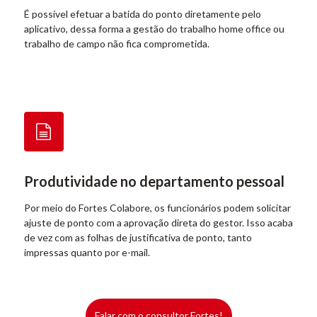
É possível efetuar a batida do ponto diretamente pelo
aplicativo, dessa forma a gestão do trabalho home office ou
trabalho de campo não fica comprometida.
Produtividade no departamento pessoal
Por meio do Fortes Colabore, os funcionários podem solicitar
ajuste de ponto com a aprovação direta do gestor. Isso acaba
de vez com as folhas de justificativa de ponto, tanto
impressas quanto por e-mail.
Falar com o consultor Fortes!