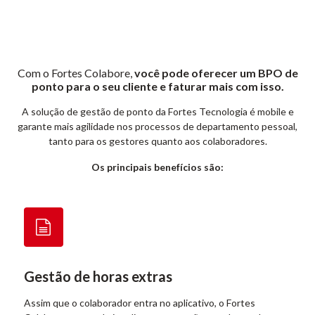
Com o Fortes Colabore,
você pode oferecer um BPO de
ponto para o seu cliente e faturar mais com isso.
A solução de gestão de ponto da Fortes Tecnologia é mobile e
garante mais agilidade nos processos de departamento pessoal,
tanto para os gestores quanto aos colaboradores.
Os principais benefícios são:
Gestão de horas extras
Assim que o colaborador entra no aplicativo, o Fortes