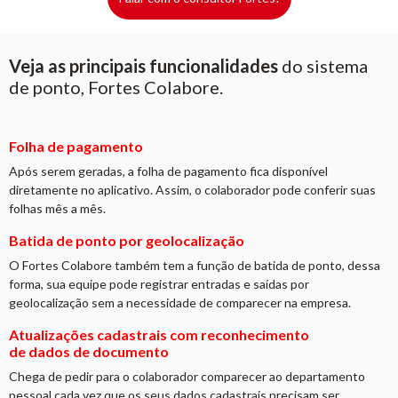
Veja as principais funcionalidades
do sistema
de ponto, Fortes Colabore.
Folha de pagamento
Após serem geradas, a folha de pagamento fica disponível
diretamente no aplicativo. Assim, o colaborador pode conferir suas
folhas mês a mês.
Batida de ponto por geolocalização
O Fortes Colabore também tem a função de batida de ponto, dessa
forma, sua equipe pode registrar entradas e saídas por
geolocalização sem a necessidade de comparecer na empresa.
Atualizações cadastrais com reconhecimento
de dados de documento
Chega de pedir para o colaborador comparecer ao departamento
pessoal cada vez que os seus dados cadastrais precisam ser