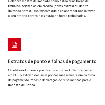
Colabore mostra de imediato como estão suas horas de
trabalho, sejam elas em crédito (horas extras) ou débito
(faltando horas). Isso faz com que o colaborador possa fazer
o seu próprio controle e gestão de horas trabalhadas.
Extratos de ponto e folhas de pagamento
O colaborador consegue direto no Fortes Colabore, baixar
em PDF o extrato dos seus pontos mês a mês, além da folha
de pagamento, férias e declaração de rendimentos para o
Imposto de Renda.