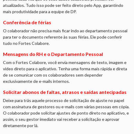
atualizados. Tudo isso pode ser feito direto pelo App, garantindo
mais produtividade para a equipe de DP.
Conferência de férias
O colaborador não precisa mais ficar indo ao departamento pessoal
para ter o documento referente às suas férias. Ele pode conferir
tudo no Fortes Colabore.
Mensagens do RH e o Departamento Pessoal
Com o Fortes Colabore, você envia mensagens de texto, imagem e
vídeo direto para o aplicativo. Tenha uma forma mais rápida e direta
de se comunicar com os colaboradores sem depender
exclusivamente de e-mails internos.
Solicitar abonos de faltas, atrasos e saídas antecipadas
Deixe para trás aquele processo de solicitação de ajuste no papel
com assinatura de gestores ou e-mails com várias pessoas em cópia.
O colaborador pode solicitar ajustes de ponto direto no aplicativo, e
assim, o seu gestor imediato vai receber a solicitação e aprovar
diretamente por lá.