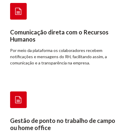
Comunicação direta com o Recursos
Humanos
Por meio da plataforma os colaboradores recebem
notificações e mensagens do RH, facilitando assim, a
comunicação e a transparência na empresa.
Gestão de ponto no trabalho de campo
ou home office