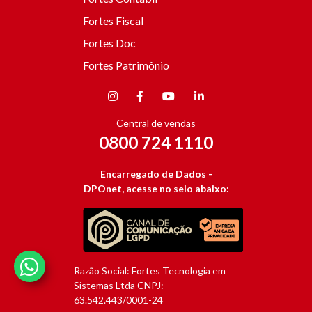
Fortes Fiscal
Fortes Doc
Fortes Patrimônio
Central de vendas
0800 724 1110
Encarregado de Dados -
DPOnet, acesse no selo abaixo:
Razão Social: Fortes Tecnologia em
Sistemas Ltda CNPJ:
63.542.443/0001-24