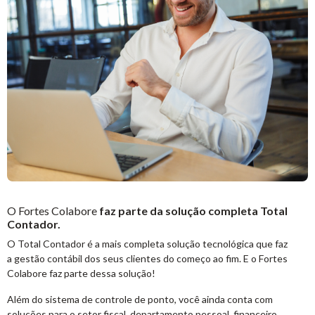
O Fortes Colabore
faz parte da solução completa Total
Contador.
O Total Contador é a mais completa solução tecnológica que faz
a gestão contábil dos seus clientes do começo ao fim. E o Fortes
Colabore faz parte dessa solução!
Além do sistema de controle de ponto, você ainda conta com
soluções para o setor fiscal, departamento pessoal, financeiro,