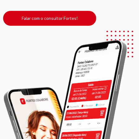
Falar com o consultor Fortes!