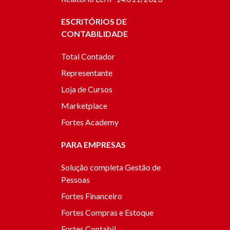
ESCRITÓRIOS DE
CONTABILIDADE
Total Contador
Representante
Loja de Cursos
Marketplace
Fortes Academy
PARA EMPRESAS
Solução completa Gestão de
Pessoas
Fortes Financeiro
Fortes Compras e Estoque
Fortes Contabil