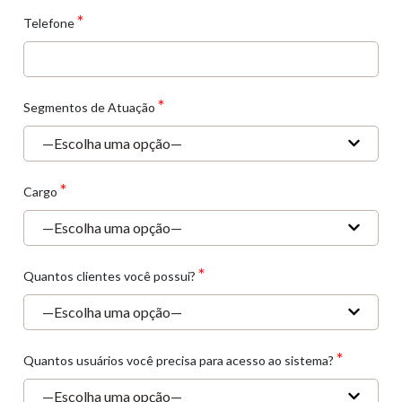
*
Telefone
*
Segmentos de Atuação
*
Cargo
*
Quantos clientes você possui?
*
Quantos usuários você precisa para acesso ao sistema?