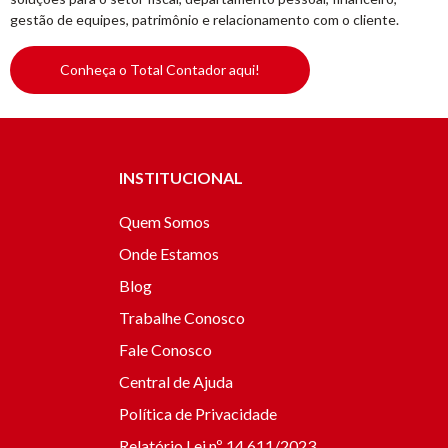
gestão de equipes, patrimônio e relacionamento com o cliente.
Conheça o Total Contador aqui!
INSTITUCIONAL
Quem Somos
Onde Estamos
Blog
Trabalhe Conosco
Fale Conosco
Central de Ajuda
Política de Privacidade
Relatório Lei nº 14.611/2023